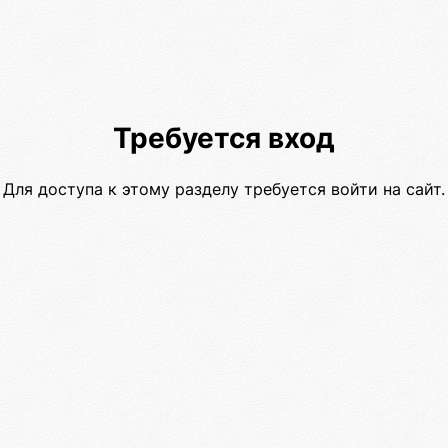
Требуется вход
Для доступа к этому разделу требуется войти на сайт.